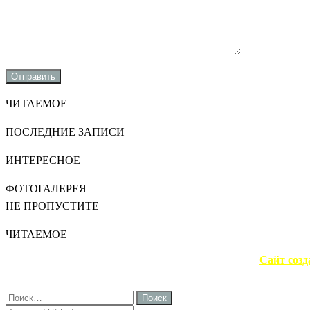
ЧИТАЕМОЕ
ПОСЛЕДНИЕ ЗАПИСИ
ИНТЕРЕСНОЕ
ФОТОГАЛЕРЕЯ
НЕ ПРОПУСТИТЕ
ЧИТАЕМОЕ
Сайт созд
Close
Найти: